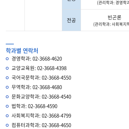
(관리학과: 경영학과
빈곤론
전공
(관리학과: 사회복지
학과별 연락처
경영학과: 02-3668-4620
교양교육원: 02-3668-4398
국어국문학과: 02-3668-4550
무역학과: 02-3668-4680
문화교양학과: 02-3668-4540
법학과: 02-3668-4590
사회복지학과: 02-3668-4799
컴퓨터과학과: 02-3668-4650