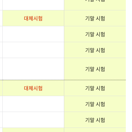
대체시험
기말 시험
기말 시험
기말 시험
기말 시험
대체시험
기말 시험
기말 시험
기말 시험