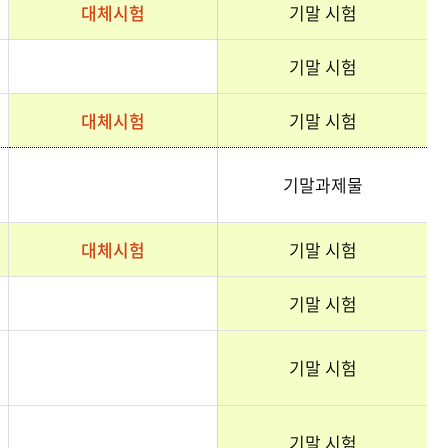
대체시험
기말 시험
기말 시험
대체시험
기말 시험
기말과제물
대체시험
기말 시험
기말 시험
기말 시험
기말 시험