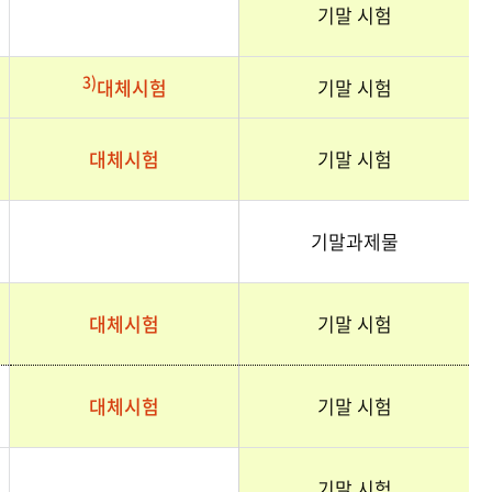
기말 시험
3)
기말 시험
대체시험
대체시험
기말 시험
기말과제물
대체시험
기말 시험
대체시험
기말 시험
기말 시험