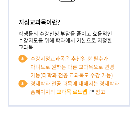
지정교과목이란?
학생들의 수강신청 부담을 줄이고 효율적인
수강지도를 위해 학과에서 기본으로 지정한
교과목
수강지정교과목은 추천일 뿐 필수가
아니므로 원하는 다른 교과목으로 변경
가능(타학과 전공 교과목도 수강 가능)
경제학과 전공 과목에 대해서는 경제학과
홈페이지의
교과목 로드맵
참고