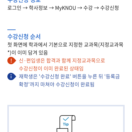
등록하기
로그인 → 학사정보 → MyKNOU → 수강 → 수강신청
교재구입
수강신청 순서
첫 화면에 학과에서 기본으로 지정한 교과목(지정교과목
*)이 이미 담겨 있음
신·편입생은 합격과 함께 지정교과목으로
수강신청이 이미 완료된 상태임
재학생은 '수강신청 완료' 버튼을 누른 뒤 '등록금
확정'까지 마쳐야 수강신청이 완료됨