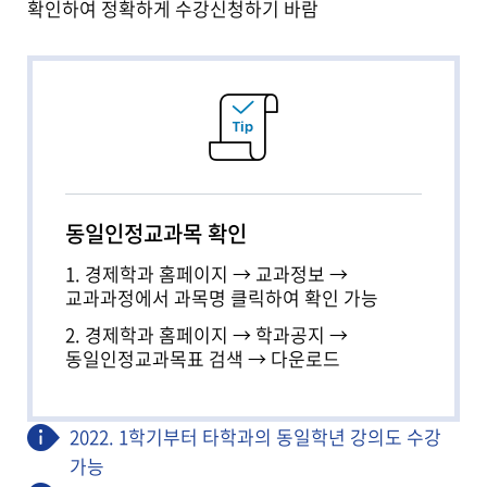
확인하여 정확하게 수강신청하기 바람
동일인정교과목 확인
1. 경제학과 홈페이지 → 교과정보 →
교과과정에서 과목명 클릭하여 확인 가능
2. 경제학과 홈페이지 → 학과공지 →
동일인정교과목표 검색 → 다운로드
2022. 1학기부터 타학과의 동일학년 강의도 수강
가능